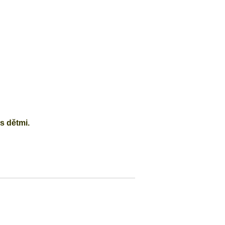
s dětmi.