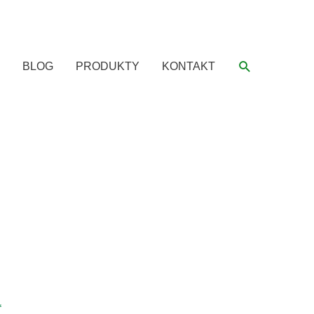
Hledat
BLOG
PRODUKTY
KONTAKT
“