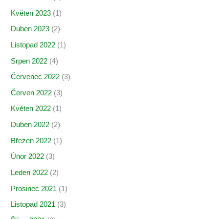
Květen 2023
(1)
Duben 2023
(2)
Listopad 2022
(1)
Srpen 2022
(4)
Červenec 2022
(3)
Červen 2022
(3)
Květen 2022
(1)
Duben 2022
(2)
Březen 2022
(1)
Únor 2022
(3)
Leden 2022
(2)
Prosinec 2021
(1)
Listopad 2021
(3)