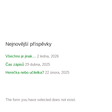
Nejnovější příspěvky
Všechno je jinak…
2 ledna, 2026
Čas zápisů
29 dubna, 2025
Herečka nebo učitelka?
22 února, 2025
The form you have selected does not exist.