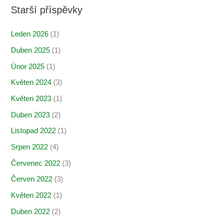
Starší příspěvky
Leden 2026
(1)
Duben 2025
(1)
Únor 2025
(1)
Květen 2024
(3)
Květen 2023
(1)
Duben 2023
(2)
Listopad 2022
(1)
Srpen 2022
(4)
Červenec 2022
(3)
Červen 2022
(3)
Květen 2022
(1)
Duben 2022
(2)