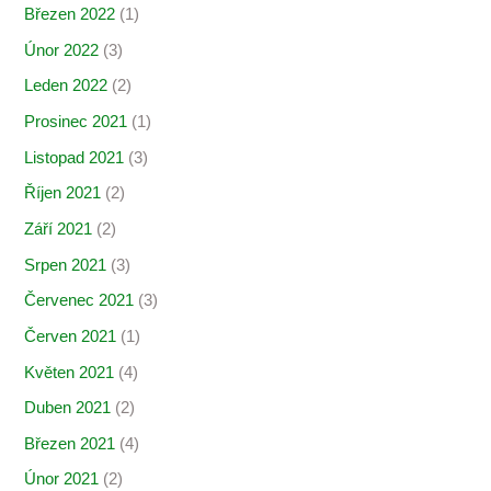
Březen 2022
(1)
Únor 2022
(3)
Leden 2022
(2)
Prosinec 2021
(1)
Listopad 2021
(3)
Říjen 2021
(2)
Září 2021
(2)
Srpen 2021
(3)
Červenec 2021
(3)
Červen 2021
(1)
Květen 2021
(4)
Duben 2021
(2)
Březen 2021
(4)
Únor 2021
(2)