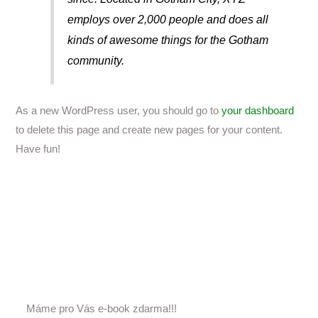
employs over 2,000 people and does all
kinds of awesome things for the Gotham
community.
As a new WordPress user, you should go to
your dashboard
to delete this page and create new pages for your content.
Have fun!
Máme pro Vás e-book zdarma!!!