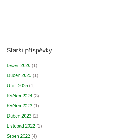
Starší příspěvky
Leden 2026
(1)
Duben 2025
(1)
Únor 2025
(1)
Květen 2024
(3)
Květen 2023
(1)
Duben 2023
(2)
Listopad 2022
(1)
Srpen 2022
(4)