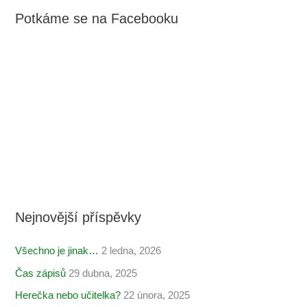
Potkáme se na Facebooku
Nejnovější příspěvky
Všechno je jinak…
2 ledna, 2026
Čas zápisů
29 dubna, 2025
Herečka nebo učitelka?
22 února, 2025