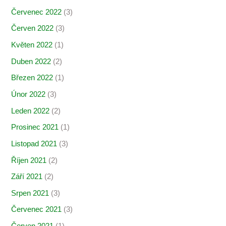
Červenec 2022
(3)
Červen 2022
(3)
Květen 2022
(1)
Duben 2022
(2)
Březen 2022
(1)
Únor 2022
(3)
Leden 2022
(2)
Prosinec 2021
(1)
Listopad 2021
(3)
Říjen 2021
(2)
Září 2021
(2)
Srpen 2021
(3)
Červenec 2021
(3)