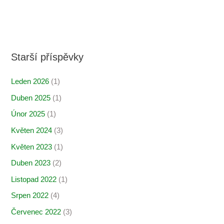
Starší příspěvky
Leden 2026
(1)
Duben 2025
(1)
Únor 2025
(1)
Květen 2024
(3)
Květen 2023
(1)
Duben 2023
(2)
Listopad 2022
(1)
Srpen 2022
(4)
Červenec 2022
(3)