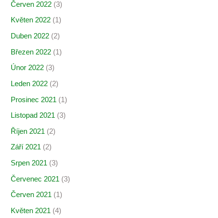
Červen 2022
(3)
Květen 2022
(1)
Duben 2022
(2)
Březen 2022
(1)
Únor 2022
(3)
Leden 2022
(2)
Prosinec 2021
(1)
Listopad 2021
(3)
Říjen 2021
(2)
Září 2021
(2)
Srpen 2021
(3)
Červenec 2021
(3)
Červen 2021
(1)
Květen 2021
(4)