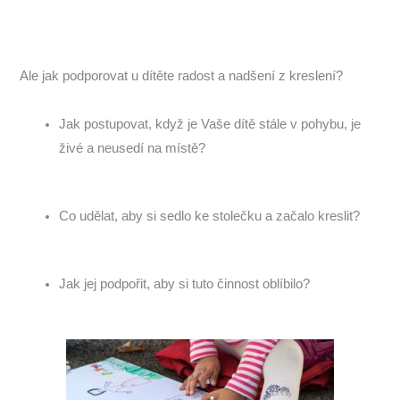
Ale jak podporovat u dítěte radost a nadšení z kreslení?
Jak postupovat, když je Vaše dítě stále v pohybu, je
živé a neusedí na místě?
Co udělat, aby si sedlo ke stolečku a začalo kreslit?
Jak jej podpořit, aby si tuto činnost oblíbilo?