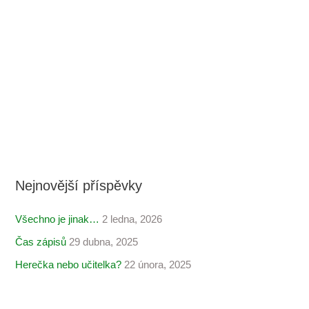
Nejnovější příspěvky
Všechno je jinak…
2 ledna, 2026
Čas zápisů
29 dubna, 2025
Herečka nebo učitelka?
22 února, 2025